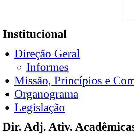
Institucional
Direção Geral
Informes
Missão, Princípios e Co
Organograma
Legislação
Dir. Adj. Ativ. Acadêmica