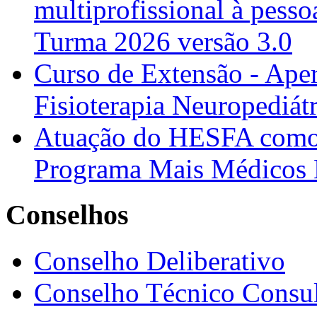
multiprofissional à pesso
Turma 2026 versão 3.0
Curso de Extensão - Ape
Fisioterapia Neuropediát
Atuação do HESFA como 
Programa Mais Médicos 
Conselhos
Conselho Deliberativo
Conselho Técnico Consul