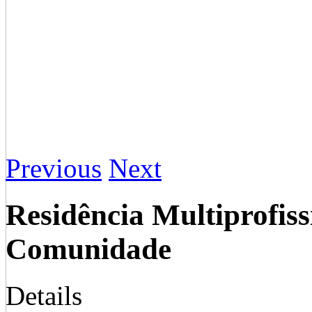
Previous
Next
Residência Multiprofis
Comunidade
Details