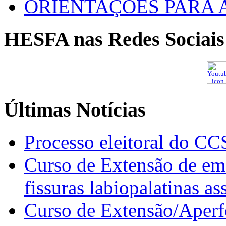
ORIENTAÇÕES PARA 
HESFA nas Redes Sociais
Últimas Notícias
Processo eleitoral do CC
Curso de Extensão de emb
fissuras labiopalatinas a
Curso de Extensão/Aperf