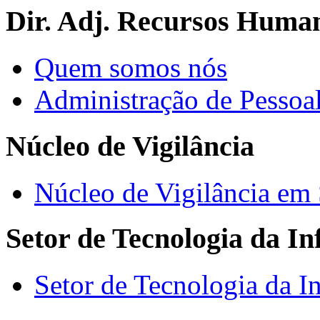
Dir. Adj. Recursos Huma
Quem somos nós
Administração de Pessoa
Núcleo de Vigilância
Núcleo de Vigilância em
Setor de Tecnologia da I
Setor de Tecnologia da I