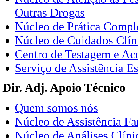
Outras Drogas
Núcleo de Prática Compl
Núcleo de Cuidados Clín
Centro de Testagem e A
Serviço de Assistência 
Dir. Adj. Apoio Técnico
Quem somos nós
Núcleo de Assistência Fa
Núcleo de Análises Clíni