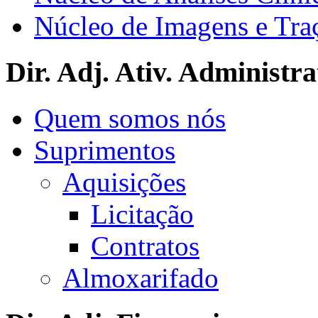
Núcleo de Imagens e Tra
Dir. Adj. Ativ. Administra
Quem somos nós
Suprimentos
Aquisições
Licitação
Contratos
Almoxarifado