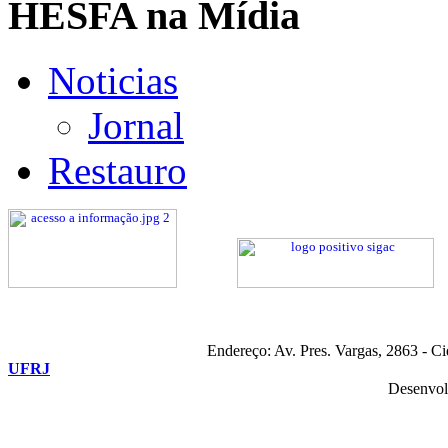
HESFA na Mídia
Noticias
Jornal
Restauro
Endereço: Av. Pres. Vargas, 2863 - C
UFRJ
Desenvol