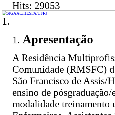
Hits: 29053
Apresentação
A Residência Multiprofis
Comunidade (RMSFC) do 
São Francisco de Assis/H
ensino de pósgraduação/e
modalidade treinamento e