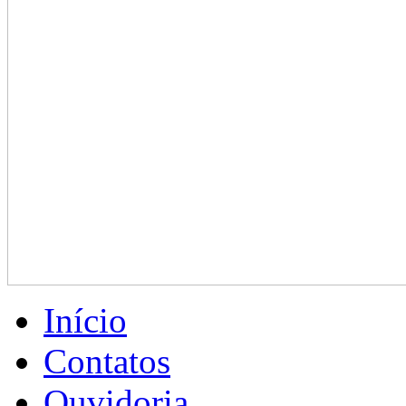
Início
Contatos
Ouvidoria