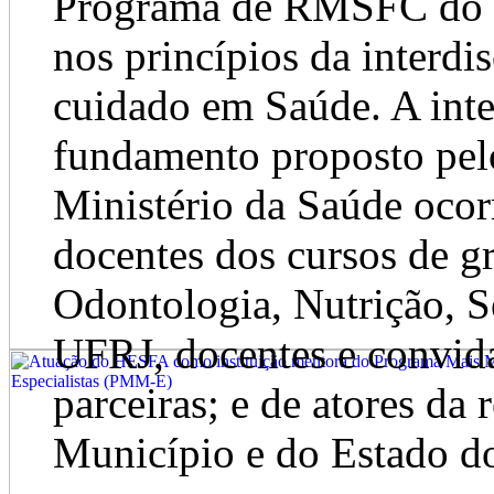
Programa de RMSFC do 
nos princípios da interdi
cuidado em Saúde. A inte
fundamento proposto pel
Ministério da Saúde ocor
docentes dos cursos de 
Odontologia, Nutrição, S
UFRJ, docentes e convida
parceiras; e de atores da
Município e do Estado do