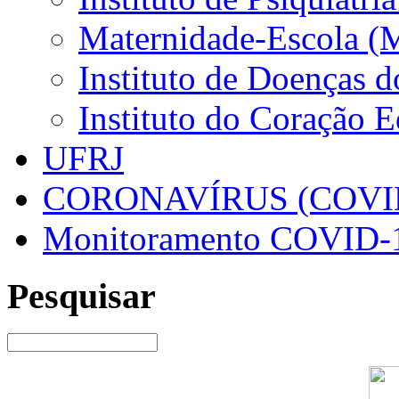
Maternidade-Escola (
Instituto de Doenças 
Instituto do Coração 
UFRJ
CORONAVÍRUS (COVID
Monitoramento COVID-
Pesquisar