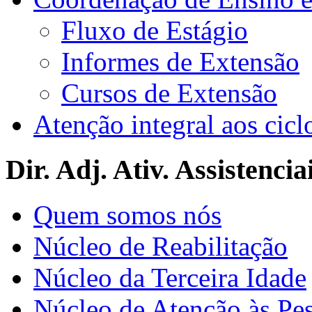
Fluxo de Estágio
Informes de Extensão
Cursos de Extensão
Atenção integral aos cicl
Dir. Adj. Ativ. Assistencia
Quem somos nós
Núcleo de Reabilitação
Núcleo da Terceira Idade
Núcleo de Atenção às Pe