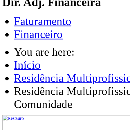
Dir. Adj. Financeira
Faturamento
Financeiro
You are here:
Início
Residência Multiprofissi
Residência Multiprofissi
Comunidade