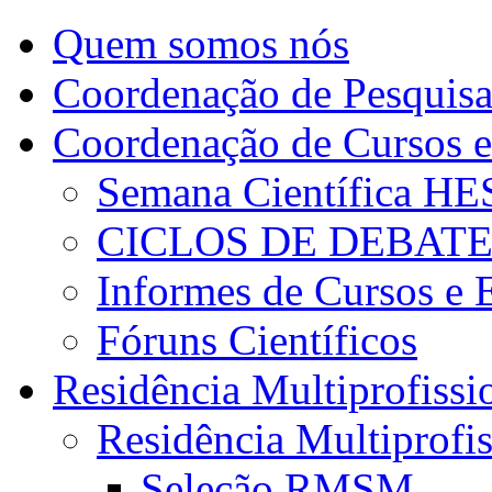
Quem somos nós
Coordenação de Pesquis
Coordenação de Cursos e
Semana Científica H
CICLOS DE DEBAT
Informes de Cursos e 
Fóruns Científicos
Residência Multiprofissi
Residência Multiprofi
Seleção RMSM