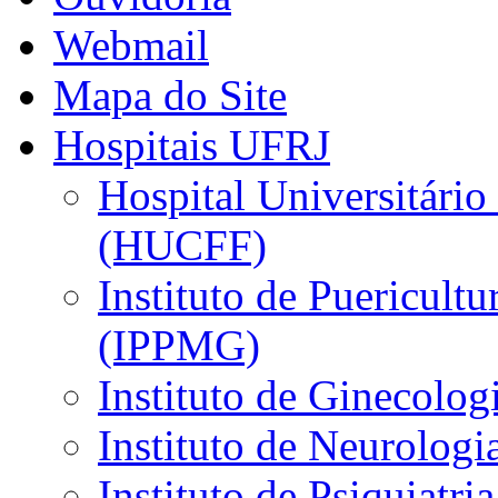
Webmail
Mapa do Site
Hospitais UFRJ
Hospital Universitário
(HUCFF)
Instituto de Puericultu
(IPPMG)
Instituto de Ginecolog
Instituto de Neurolog
Instituto de Psiquiatri