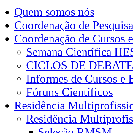
Quem somos nós
Coordenação de Pesquis
Coordenação de Cursos e
Semana Científica H
CICLOS DE DEBAT
Informes de Cursos e 
Fóruns Científicos
Residência Multiprofissi
Residência Multiprofi
Seleção RMSM