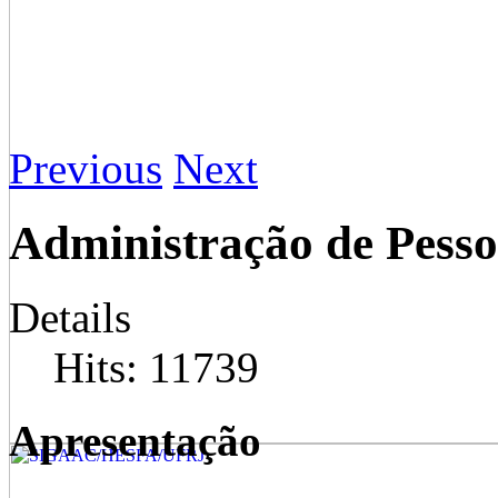
Previous
Next
Administração de Pesso
Details
Hits: 11739
Apresentação