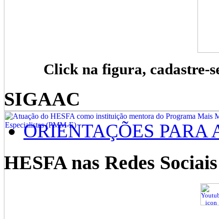
Click na figura, cadastre-s
SIGAAC
ORIENTAÇÕES PARA 
HESFA nas Redes Sociais