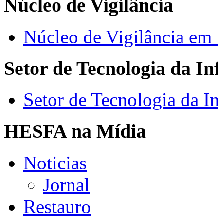
Núcleo de Vigilância
Núcleo de Vigilância em
Setor de Tecnologia da I
Setor de Tecnologia da I
HESFA na Mídia
Noticias
Jornal
Restauro