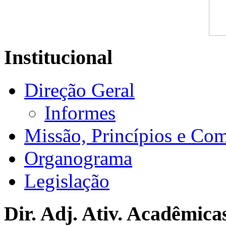
Institucional
Direção Geral
Informes
Missão, Princípios e Co
Organograma
Legislação
Dir. Adj. Ativ. Acadêmica