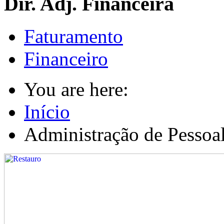
Dir. Adj. Financeira
Faturamento
Financeiro
You are here:
Início
Administração de Pessoa