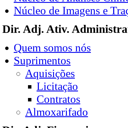
Núcleo de Imagens e Tra
Dir. Adj. Ativ. Administra
Quem somos nós
Suprimentos
Aquisições
Licitação
Contratos
Almoxarifado