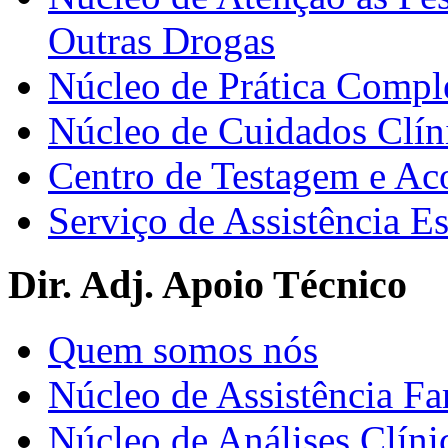
Outras Drogas
Núcleo de Prática Compl
Núcleo de Cuidados Clín
Centro de Testagem e A
Serviço de Assistência 
Dir. Adj. Apoio Técnico
Quem somos nós
Núcleo de Assistência Fa
Núcleo de Análises Clíni