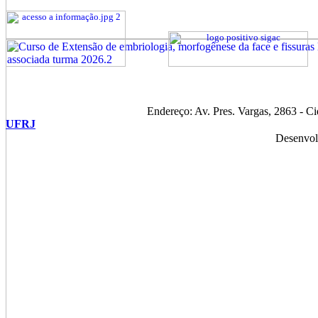
Endereço: Av. Pres. Vargas, 2863 - C
UFRJ
Desenvol