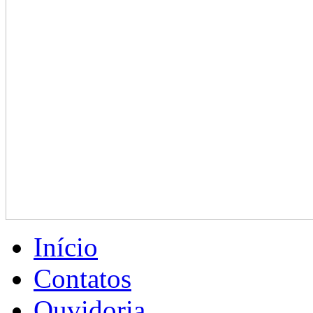
Início
Contatos
Ouvidoria