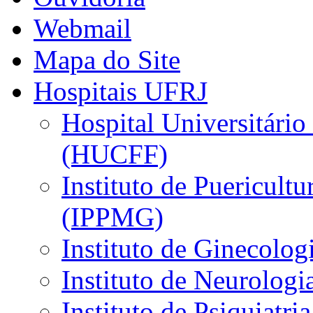
Webmail
Mapa do Site
Hospitais UFRJ
Hospital Universitário
(HUCFF)
Instituto de Puericultu
(IPPMG)
Instituto de Ginecolog
Instituto de Neurolog
Instituto de Psiquiatri