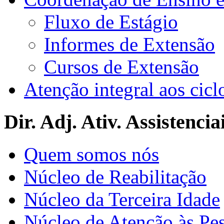
Fluxo de Estágio
Informes de Extensão
Cursos de Extensão
Atenção integral aos cicl
Dir. Adj. Ativ. Assistencia
Quem somos nós
Núcleo de Reabilitação
Núcleo da Terceira Idade
Núcleo de Atenção às Pe