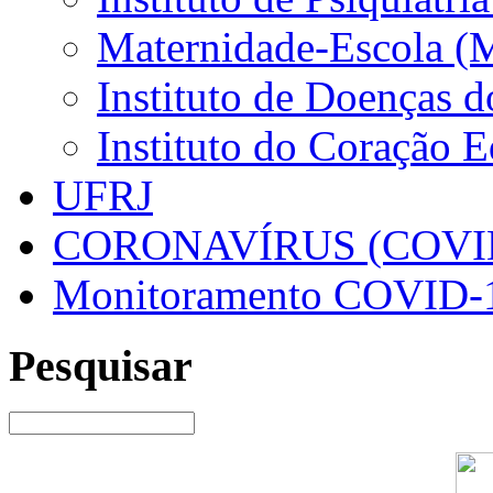
Maternidade-Escola (
Instituto de Doenças 
Instituto do Coração 
UFRJ
CORONAVÍRUS (COVID
Monitoramento COVID-
Pesquisar