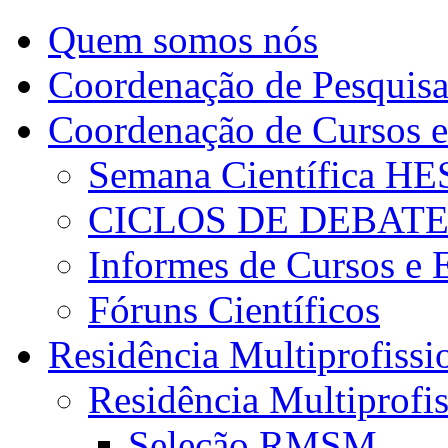
Quem somos nós
Coordenação de Pesquis
Coordenação de Cursos e
Semana Científica H
CICLOS DE DEBAT
Informes de Cursos e 
Fóruns Científicos
Residência Multiprofissi
Residência Multiprofi
Seleção RMSM