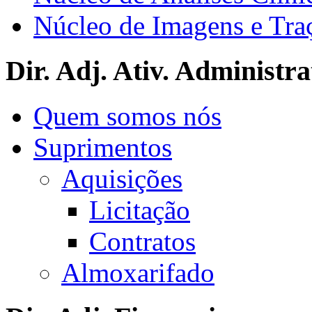
Núcleo de Imagens e Tra
Dir. Adj. Ativ. Administra
Quem somos nós
Suprimentos
Aquisições
Licitação
Contratos
Almoxarifado