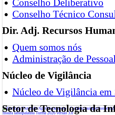
Conselho Deliberativo
Conselho Técnico Consul
Dir. Adj. Recursos Huma
Quem somos nós
Administração de Pessoa
Núcleo de Vigilância
Núcleo de Vigilância em
Setor de Tecnologia da I