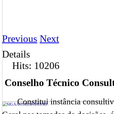
Previous
Next
Details
Hits: 10206
Conselho Técnico Consul
Constitui instância consult