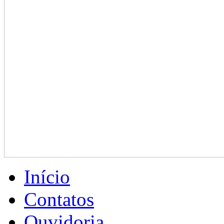
Início
Contatos
Ouvidoria