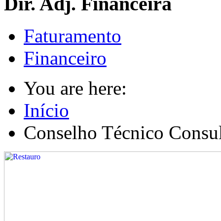
Dir. Adj. Financeira
Faturamento
Financeiro
You are here:
Início
Conselho Técnico Consul