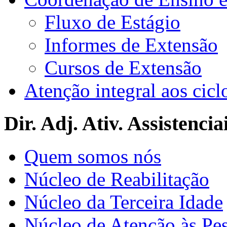
Fluxo de Estágio
Informes de Extensão
Cursos de Extensão
Atenção integral aos cicl
Dir. Adj. Ativ. Assistencia
Quem somos nós
Núcleo de Reabilitação
Núcleo da Terceira Idade
Núcleo de Atenção às Pe