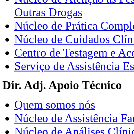
Outras Drogas
Núcleo de Prática Compl
Núcleo de Cuidados Clín
Centro de Testagem e A
Serviço de Assistência 
Dir. Adj. Apoio Técnico
Quem somos nós
Núcleo de Assistência Fa
Núcleo de Análises Clíni