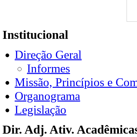
Institucional
Direção Geral
Informes
Missão, Princípios e Co
Organograma
Legislação
Dir. Adj. Ativ. Acadêmica