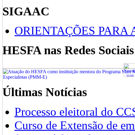
SIGAAC
ORIENTAÇÕES PARA 
HESFA nas Redes Sociais
Últimas Notícias
Processo eleitoral do CC
Curso de Extensão de emb