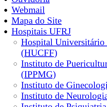
Webmail
Mapa do Site
Hospitais UFRJ
Hospital Universitário
(HUCFF)
Instituto de Puericultu
(IPPMG)
Instituto de Ginecolog
Instituto de Neurolog
Instituto de Psiquiatri