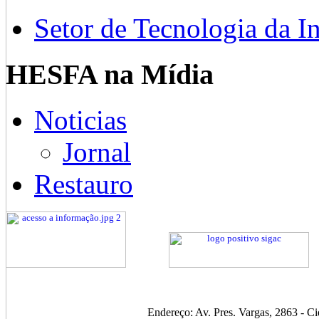
Setor de Tecnologia da I
HESFA na Mídia
Noticias
Jornal
Restauro
Endereço: Av. Pres. Vargas, 2863 - C