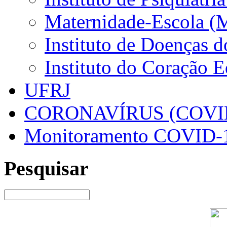
Maternidade-Escola (
Instituto de Doenças 
Instituto do Coração 
UFRJ
CORONAVÍRUS (COVID
Monitoramento COVID-
Pesquisar