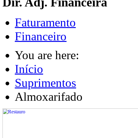
Dir. Adj. Financeira
Faturamento
Financeiro
You are here:
Início
Suprimentos
Almoxarifado