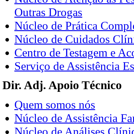
Outras Drogas
Núcleo de Prática Compl
Núcleo de Cuidados Clín
Centro de Testagem e A
Serviço de Assistência 
Dir. Adj. Apoio Técnico
Quem somos nós
Núcleo de Assistência Fa
Núcleo de Análises Clíni