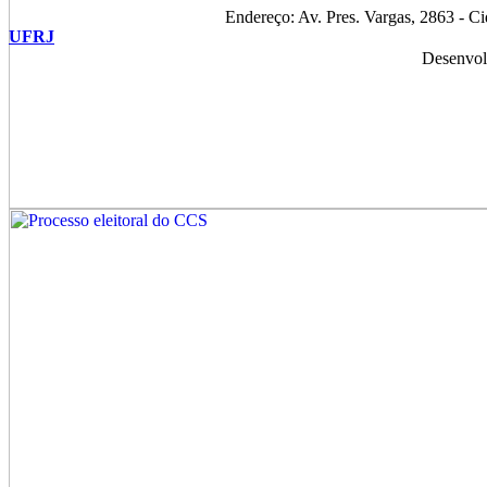
Endereço: Av. Pres. Vargas, 2863 - C
UFRJ
Desenvol