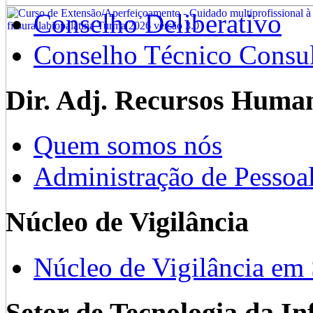
Conselho Deliberativo
Conselho Técnico Consul
Dir. Adj. Recursos Huma
Quem somos nós
Administração de Pessoa
Núcleo de Vigilância
Núcleo de Vigilância em
Setor de Tecnologia da I