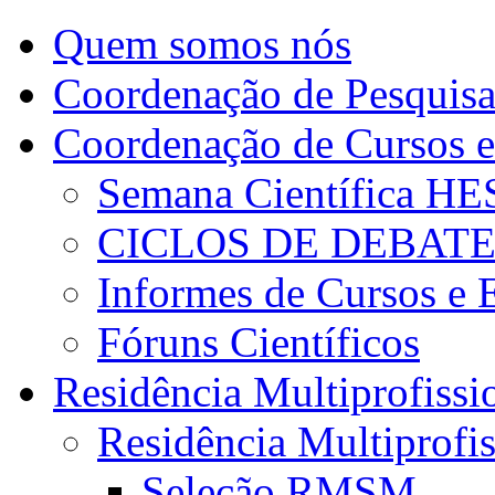
Quem somos nós
Coordenação de Pesquis
Coordenação de Cursos e
Semana Científica H
CICLOS DE DEBAT
Informes de Cursos e 
Fóruns Científicos
Residência Multiprofissi
Residência Multiprofi
Seleção RMSM