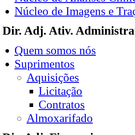
Núcleo de Imagens e Tra
Dir. Adj. Ativ. Administra
Quem somos nós
Suprimentos
Aquisições
Licitação
Contratos
Almoxarifado