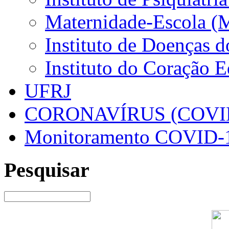
Maternidade-Escola (
Instituto de Doenças 
Instituto do Coração 
UFRJ
CORONAVÍRUS (COVID
Monitoramento COVID-
Pesquisar