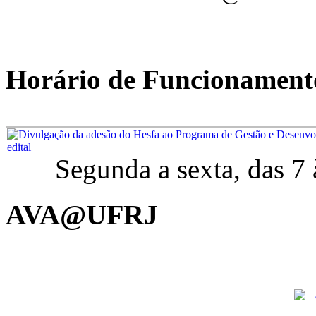
Horário de Funcionament
Segunda a sexta, das 7 à
AVA@UFRJ