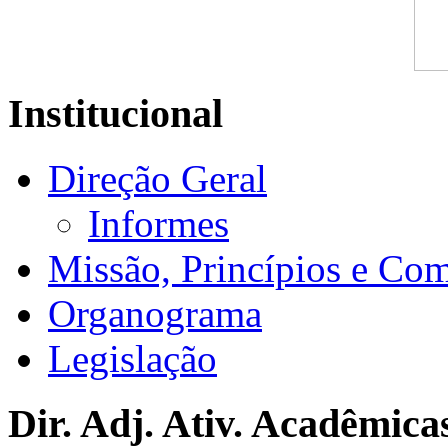
Institucional
Direção Geral
Informes
Missão, Princípios e Co
Organograma
Legislação
Dir. Adj. Ativ. Acadêmica