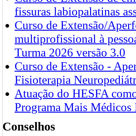
fissuras labiopalatinas a
Curso de Extensão/Aperf
multiprofissional à pesso
Turma 2026 versão 3.0
Curso de Extensão - Ape
Fisioterapia Neuropediát
Atuação do HESFA como 
Programa Mais Médicos 
Conselhos