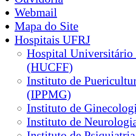
Webmail
Mapa do Site
Hospitais UFRJ
Hospital Universitário
(HUCFF)
Instituto de Puericultu
(IPPMG)
Instituto de Ginecolog
Instituto de Neurolog
Instituto de Psiquiatri