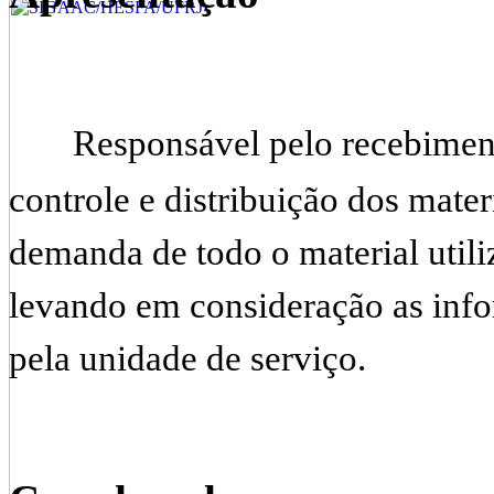
Responsável pelo recebiment
controle e distribuição dos mate
demanda de todo o material utili
levando em consideração as inf
pela unidade de serviço.