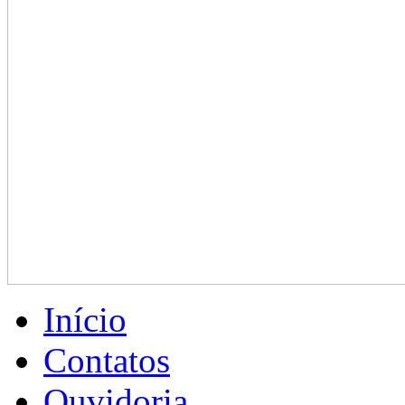
Início
Contatos
Ouvidoria