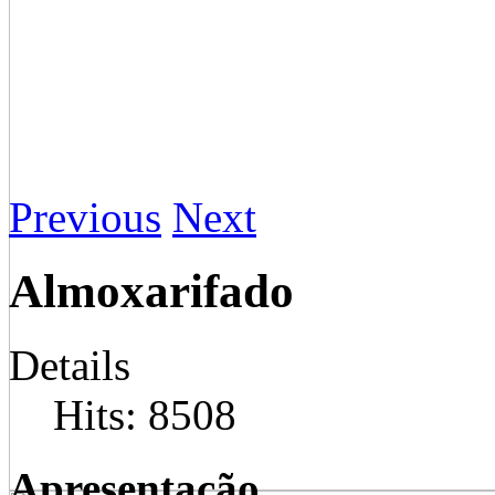
Previous
Next
Almoxarifado
Details
Hits: 8508
Apresentação