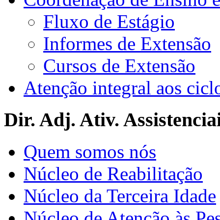
Fluxo de Estágio
Informes de Extensão
Cursos de Extensão
Atenção integral aos cicl
Dir. Adj. Ativ. Assistencia
Quem somos nós
Núcleo de Reabilitação
Núcleo da Terceira Idade
Núcleo de Atenção às Pe