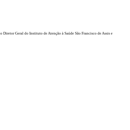
o Diretor Geral do Instituto de Atenção à Saúde São Francisco de Assis e