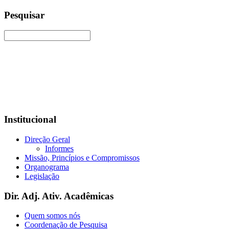
Pesquisar
Institucional
Direção Geral
Informes
Missão, Princípios e Compromissos
Organograma
Legislação
Dir. Adj. Ativ. Acadêmicas
Quem somos nós
Coordenação de Pesquisa