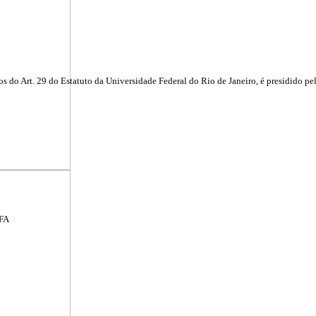
 do Art. 29 do Estatuto da Universidade Federal do Rio de Janeiro, é presidido pel
SFA