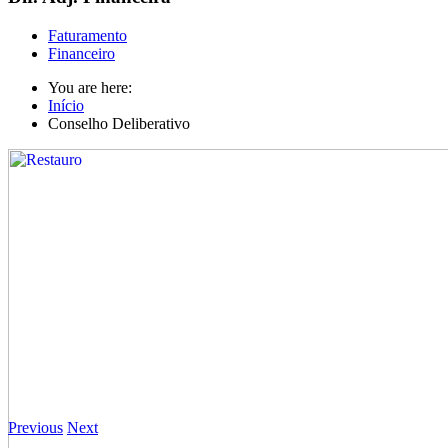
Faturamento
Financeiro
You are here:
Início
Conselho Deliberativo
Previous
Next