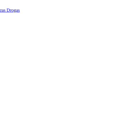
tras Drogas