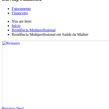
Faturamento
Financeiro
You are here:
Início
Residência Multiprofissional
Residência Multiprofissional em Saúde da Mulher
Previous
Next