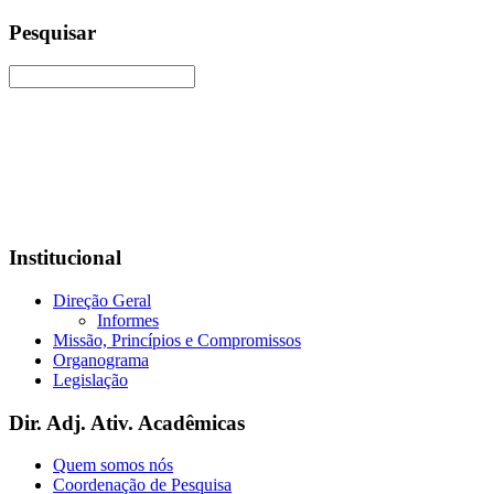
Pesquisar
Institucional
Direção Geral
Informes
Missão, Princípios e Compromissos
Organograma
Legislação
Dir. Adj. Ativ. Acadêmicas
Quem somos nós
Coordenação de Pesquisa