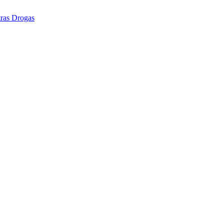
tras Drogas