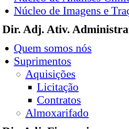
Núcleo de Imagens e Tra
Dir. Adj. Ativ. Administra
Quem somos nós
Suprimentos
Aquisições
Licitação
Contratos
Almoxarifado