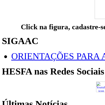
Click na figura, cadastre-s
SIGAAC
ORIENTAÇÕES PARA 
HESFA nas Redes Sociais
Últimas Notícias