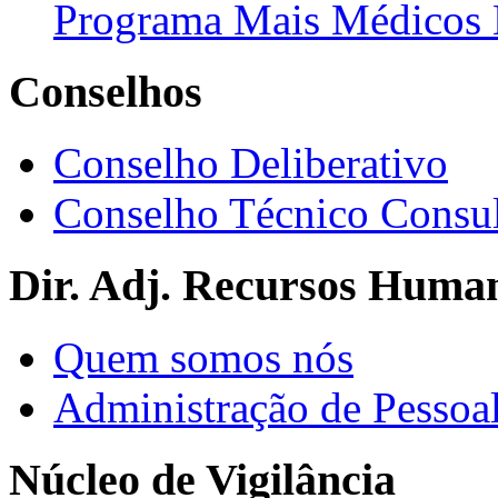
Programa Mais Médicos 
Conselhos
Conselho Deliberativo
Conselho Técnico Consul
Dir. Adj. Recursos Huma
Quem somos nós
Administração de Pessoa
Núcleo de Vigilância