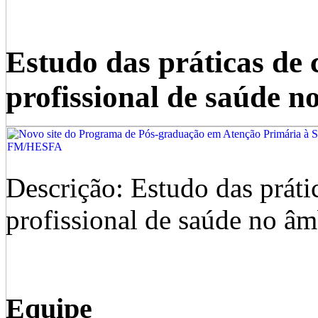
Estudo das práticas de
profissional de saúde 
Descrição: Estudo das práti
profissional de saúde no â
Equipe