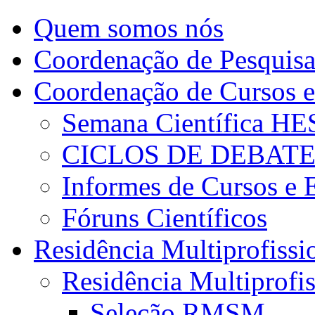
Quem somos nós
Coordenação de Pesquis
Coordenação de Cursos e
Semana Científica H
CICLOS DE DEBAT
Informes de Cursos e 
Fóruns Científicos
Residência Multiprofissi
Residência Multiprofi
Seleção RMSM