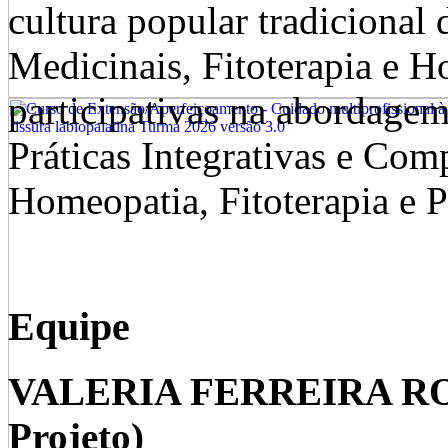
cultura popular tradicional 
Medicinais, Fitoterapia e H
participativas na abordagem
Práticas Integrativas e Co
Homeopatia, Fitoterapia e P
Equipe
VALERIA FERREIRA ROM
Projeto)