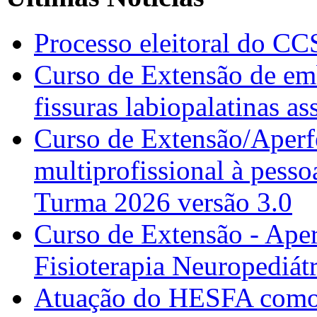
Processo eleitoral do CC
Curso de Extensão de emb
fissuras labiopalatinas a
Curso de Extensão/Aperf
multiprofissional à pesso
Turma 2026 versão 3.0
Curso de Extensão - Ape
Fisioterapia Neuropediát
Atuação do HESFA como 