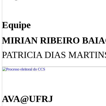
Equipe
MIRIAN RIBEIRO BAIAO (
PATRICIA DIAS MARTIN
AVA@UFRJ