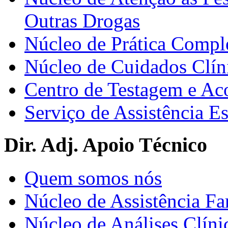
Outras Drogas
Núcleo de Prática Compl
Núcleo de Cuidados Clín
Centro de Testagem e A
Serviço de Assistência 
Dir. Adj. Apoio Técnico
Quem somos nós
Núcleo de Assistência Fa
Núcleo de Análises Clíni