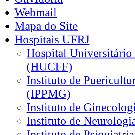
Webmail
Mapa do Site
Hospitais UFRJ
Hospital Universitário
(HUCFF)
Instituto de Puericultu
(IPPMG)
Instituto de Ginecolog
Instituto de Neurolog
Instituto de Psiquiatri