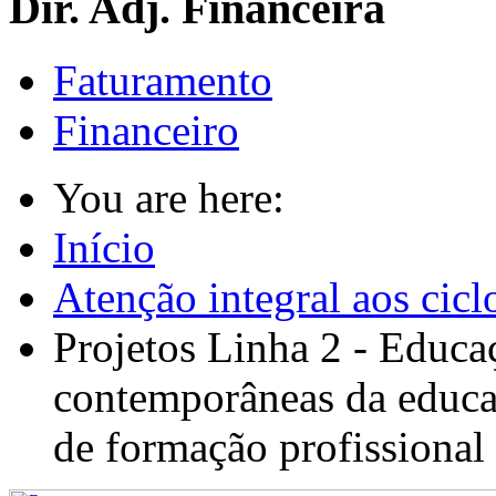
Dir. Adj. Financeira
Faturamento
Financeiro
You are here:
Início
Atenção integral aos cicl
Projetos Linha 2 - Educa
contemporâneas da educaç
de formação profissional