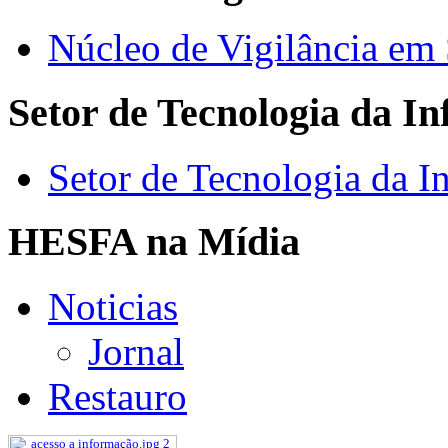
Núcleo de Vigilância em
Setor de Tecnologia da I
Setor de Tecnologia da I
HESFA na Mídia
Noticias
Jornal
Restauro