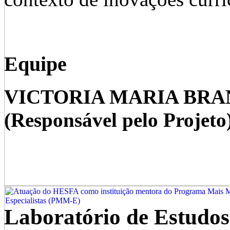
Equipe
VICTORIA MARIA BR
(Responsável pelo Projeto
Laboratório de Estudos