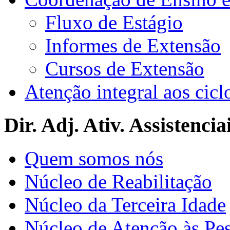
Fluxo de Estágio
Informes de Extensão
Cursos de Extensão
Atenção integral aos cicl
Dir. Adj. Ativ. Assistencia
Quem somos nós
Núcleo de Reabilitação
Núcleo da Terceira Idade
Núcleo de Atenção às Pe