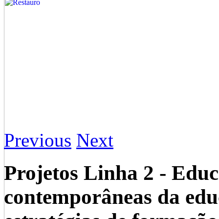
Previous
Next
Projetos Linha 2 - Educ
contemporâneas da edu