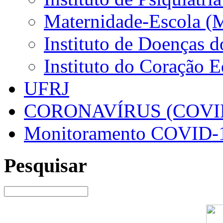
Maternidade-Escola (
Instituto de Doenças 
Instituto do Coração 
UFRJ
CORONAVÍRUS (COVID
Monitoramento COVID-
Pesquisar