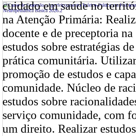
cuidado em saúde no territ
na Atenção Primária: Realiz
docente e de preceptoria na
estudos sobre estratégias d
prática comunitária. Utiliza
promoção de estudos e capac
comunidade. Núcleo de raci
estudos sobre racionalidade
serviço comunidade, com fo
um direito. Realizar estudo