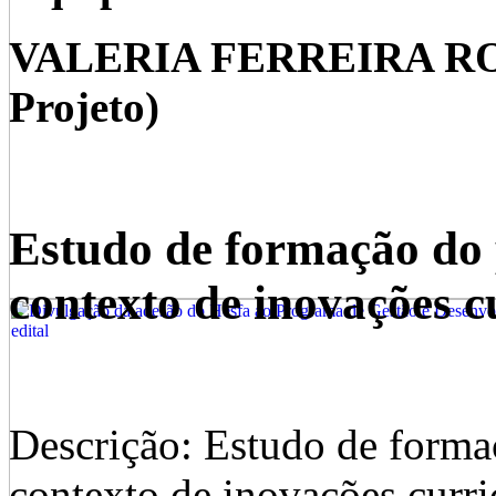
VALERIA FERREIRA ROM
Projeto)
Estudo de formação do 
contexto de inovações c
Descrição: Estudo de forma
contexto de inovações curri