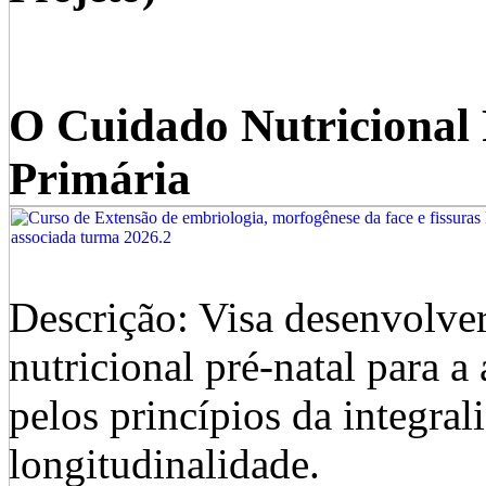
O Cuidado Nutricional 
Primária
Descrição: Visa desenvolver
nutricional pré-natal para 
pelos princípios da integra
longitudinalidade.