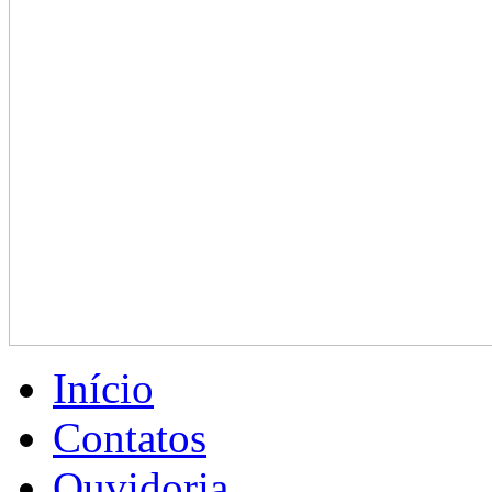
Início
Contatos
Ouvidoria