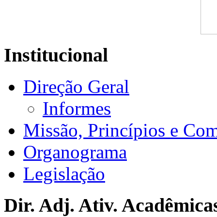
Institucional
Direção Geral
Informes
Missão, Princípios e Co
Organograma
Legislação
Dir. Adj. Ativ. Acadêmica