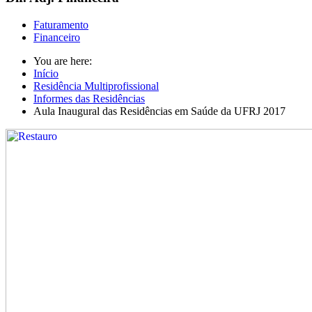
Faturamento
Financeiro
You are here:
Início
Residência Multiprofissional
Informes das Residências
Aula Inaugural das Residências em Saúde da UFRJ 2017