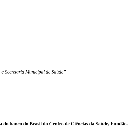
 e Secretaria Municipal de Saúde”
ia do banco do Brasil do Centro de Ciências da Saúde, Fundão
.