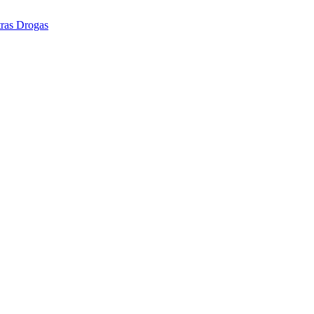
tras Drogas