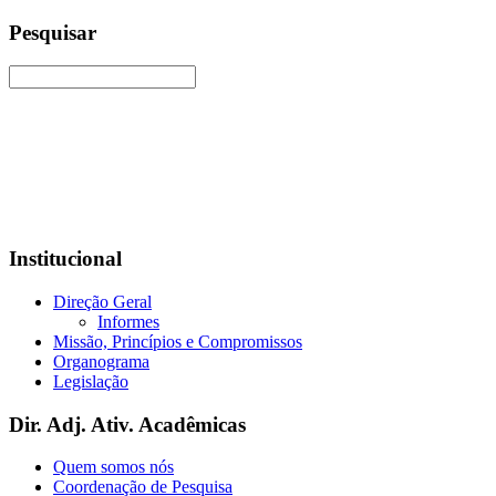
Pesquisar
Institucional
Direção Geral
Informes
Missão, Princípios e Compromissos
Organograma
Legislação
Dir. Adj. Ativ. Acadêmicas
Quem somos nós
Coordenação de Pesquisa