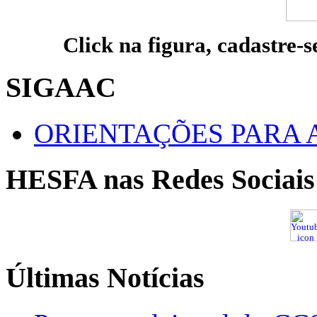
Click na figura, cadastre-s
SIGAAC
ORIENTAÇÕES PARA 
HESFA nas Redes Sociais
Últimas Notícias