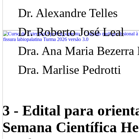
Dr. Alexandre Telles
Dr. Roberto José Leal
Dra. Ana Maria Bezerra 
Dra. Marlise Pedrotti
3 - Edital para orient
Semana Científica Hes