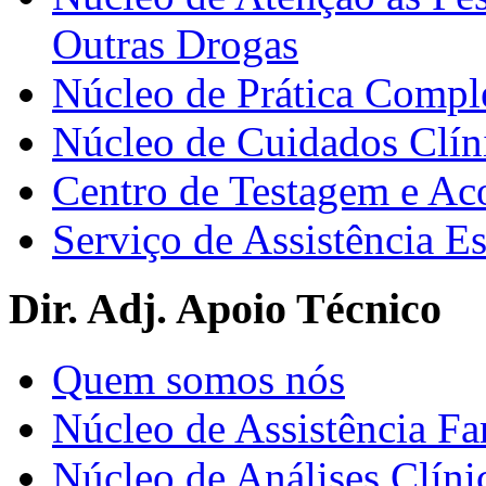
Outras Drogas
Núcleo de Prática Compl
Núcleo de Cuidados Clín
Centro de Testagem e A
Serviço de Assistência 
Dir. Adj. Apoio Técnico
Quem somos nós
Núcleo de Assistência Fa
Núcleo de Análises Clíni