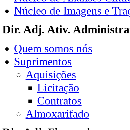
Núcleo de Imagens e Tra
Dir. Adj. Ativ. Administra
Quem somos nós
Suprimentos
Aquisições
Licitação
Contratos
Almoxarifado