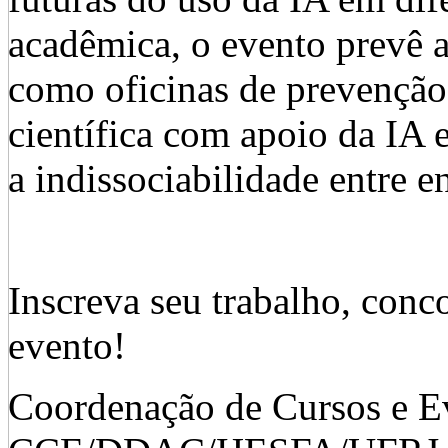
acadêmica, o evento prevê a
como oficinas de prevenção
científica com apoio da IA e
a indissociabilidade entre e
Inscreva seu trabalho, conco
evento!
Coordenação de Cursos e E