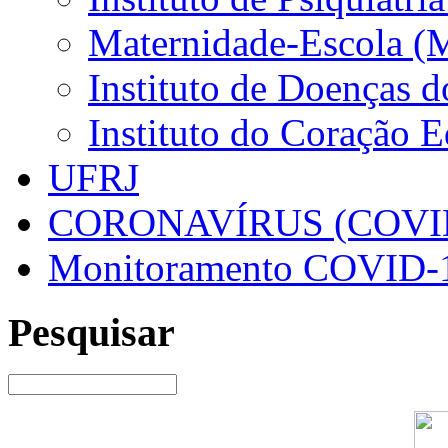
Maternidade-Escola (
Instituto de Doenças 
Instituto do Coração 
UFRJ
CORONAVÍRUS (COVID
Monitoramento COVID-
Pesquisar