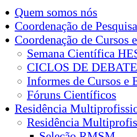
Quem somos nós
Coordenação de Pesquis
Coordenação de Cursos e
Semana Científica H
CICLOS DE DEBAT
Informes de Cursos e 
Fóruns Científicos
Residência Multiprofissi
Residência Multiprofi
Seleção RMSM