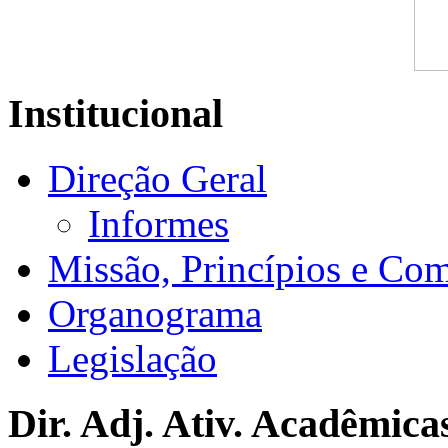
Institucional
Direção Geral
Informes
Missão, Princípios e Co
Organograma
Legislação
Dir. Adj. Ativ. Acadêmica