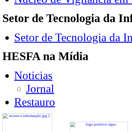
Setor de Tecnologia da I
Setor de Tecnologia da I
HESFA na Mídia
Noticias
Jornal
Restauro