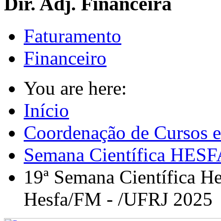
Dir. Adj. Financeira
Faturamento
Financeiro
You are here:
Início
Coordenação de Cursos e
Semana Científica HESF
19ª Semana Científica He
Hesfa/FM - /UFRJ 2025