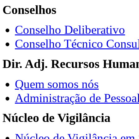
Conselhos
Conselho Deliberativo
Conselho Técnico Consul
Dir. Adj. Recursos Huma
Quem somos nós
Administração de Pessoa
Núcleo de Vigilância
Núcleo de Vigilância em