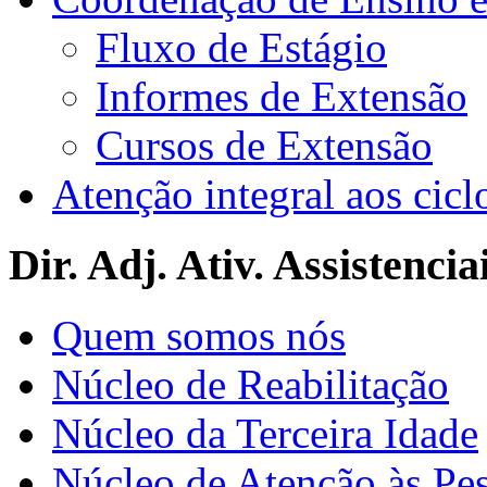
Fluxo de Estágio
Informes de Extensão
Cursos de Extensão
Atenção integral aos cicl
Dir. Adj. Ativ. Assistencia
Quem somos nós
Núcleo de Reabilitação
Núcleo da Terceira Idade
Núcleo de Atenção às Pe