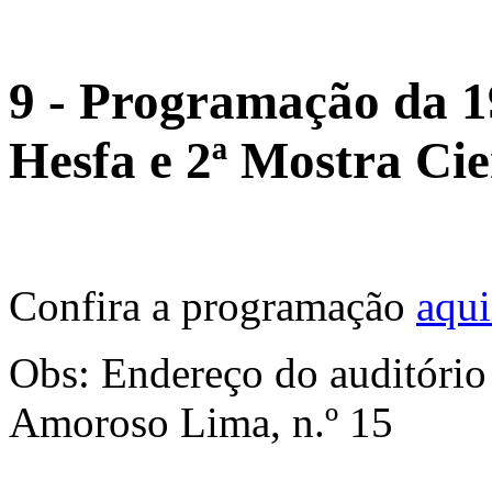
9 - Programação da 1
Hesfa e 2ª Mostra Ci
Confira a programação
aqui
Obs: Endereço do auditório
Amoroso Lima, n.º 15