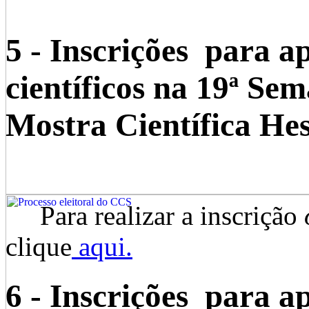
5 - Inscrições para a
científicos na 19ª Sem
Mostra Científica He
Para realizar a inscrição
clique
aqui
.
6 - Inscrições para a