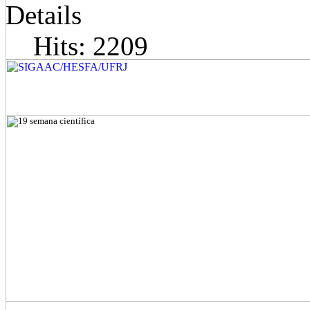
Details
Hits: 2209