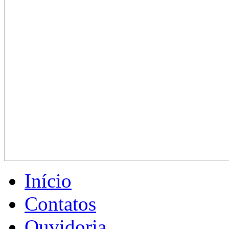
Início
Contatos
Ouvidoria