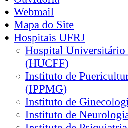
Webmail
Mapa do Site
Hospitais UFRJ
Hospital Universitário
(HUCFF)
Instituto de Puericultu
(IPPMG)
Instituto de Ginecolog
Instituto de Neurolog
Instituto de Psiquiatri