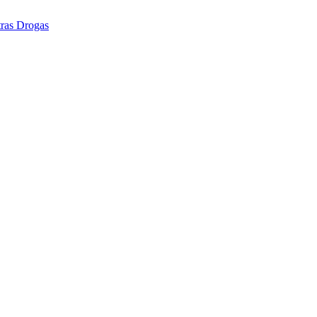
tras Drogas