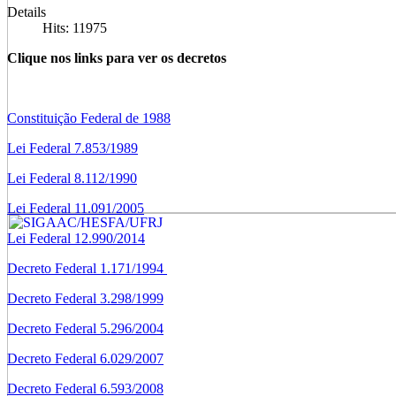
Details
Hits: 11975
Clique nos links para ver os decretos
Constituição Federal de 1988
Lei Federal 7.853/1989
Lei Federal 8.112/1990
Lei Federal 11.091/2005
Lei Federal 12.990/2014
Decreto Federal 1.171/1994
Decreto Federal 3.298/1999
Decreto Federal 5.296/2004
Decreto Federal 6.029/2007
Decreto Federal 6.593/2008