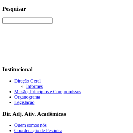
Pesquisar
Institucional
Direção Geral
Informes
Missão, Princípios e Compromissos
Organograma
Legislação
Dir. Adj. Ativ. Acadêmicas
Quem somos nós
Coordenação de Pesquisa