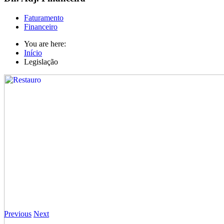
Faturamento
Financeiro
You are here:
Início
Legislação
Previous
Next