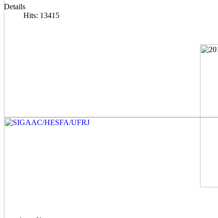
Details
Hits: 13415