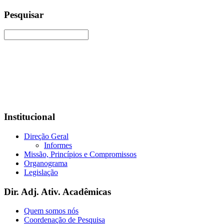
Pesquisar
Institucional
Direção Geral
Informes
Missão, Princípios e Compromissos
Organograma
Legislação
Dir. Adj. Ativ. Acadêmicas
Quem somos nós
Coordenação de Pesquisa