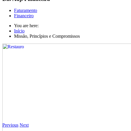
Faturamento
Financeiro
You are here:
Início
Missão, Princípios e Compromissos
Previous
Next