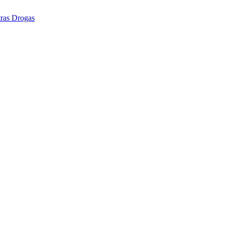
tras Drogas