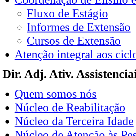
Fluxo de Estágio
Informes de Extensão
Cursos de Extensão
Atenção integral aos cicl
Dir. Adj. Ativ. Assistencia
Quem somos nós
Núcleo de Reabilitação
Núcleo da Terceira Idade
Núcleo de Atenção às Pe