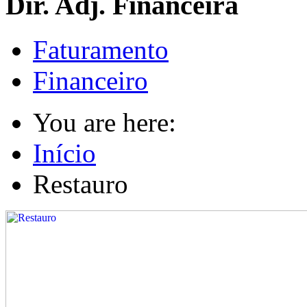
Dir. Adj. Financeira
Faturamento
Financeiro
You are here:
Início
Restauro