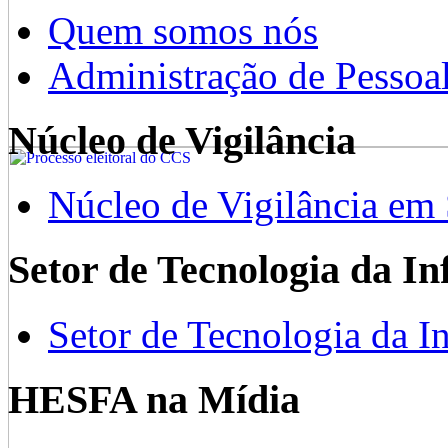
Quem somos nós
Administração de Pessoa
Núcleo de Vigilância
Núcleo de Vigilância em
Setor de Tecnologia da I
Setor de Tecnologia da I
HESFA na Mídia