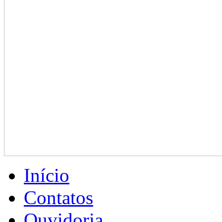
Início
Contatos
Ouvidoria