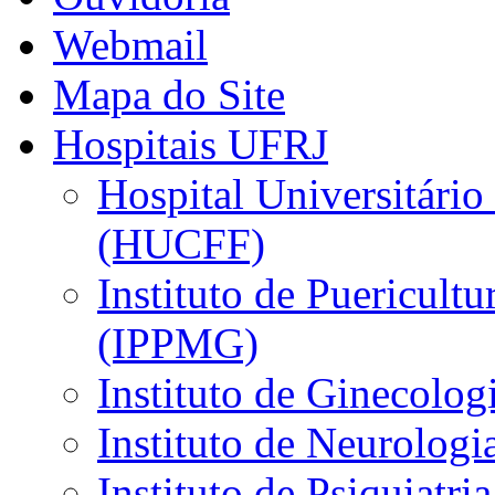
Webmail
Mapa do Site
Hospitais UFRJ
Hospital Universitário
(HUCFF)
Instituto de Puericultu
(IPPMG)
Instituto de Ginecolog
Instituto de Neurolog
Instituto de Psiquiatri