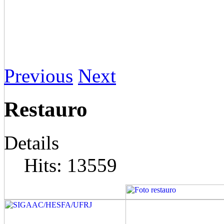
Previous
Next
Restauro
Details
Hits: 13559