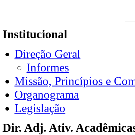
Institucional
Direção Geral
Informes
Missão, Princípios e Co
Organograma
Legislação
Dir. Adj. Ativ. Acadêmica