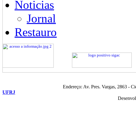
Noticias
Jornal
Restauro
Endereço: Av. Pres. Vargas, 2863 - C
UFRJ
Desenvol