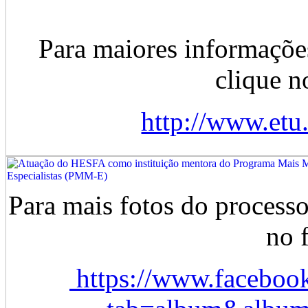
Para maiores informaçõe
clique n
http://www.etu.
Para mais fotos do processo
no 
https://www.facebook