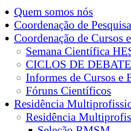
Quem somos nós
Coordenação de Pesquis
Coordenação de Cursos e
Semana Científica H
CICLOS DE DEBAT
Informes de Cursos e 
Fóruns Científicos
Residência Multiprofissi
Residência Multiprofi
Seleção RMSM