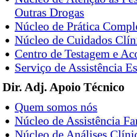
Outras Drogas
Núcleo de Prática Compl
Núcleo de Cuidados Clín
Centro de Testagem e A
Serviço de Assistência 
Dir. Adj. Apoio Técnico
Quem somos nós
Núcleo de Assistência Fa
Núcleo de Análises Clíni