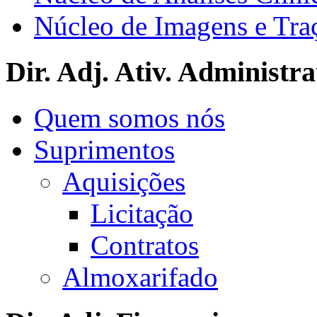
Núcleo de Imagens e Tra
Dir. Adj. Ativ. Administra
Quem somos nós
Suprimentos
Aquisições
Licitação
Contratos
Almoxarifado