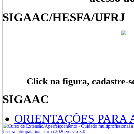
SIGAAC/HESFA/UFRJ
Click na figura, cadastre-s
SIGAAC
ORIENTAÇÕES PARA 