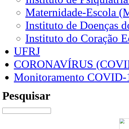
Maternidade-Escola (
Instituto de Doenças 
Instituto do Coração 
UFRJ
CORONAVÍRUS (COVID
Monitoramento COVID-
Pesquisar