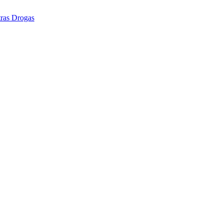
tras Drogas