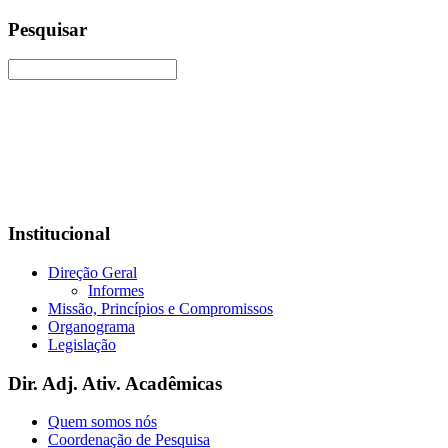
Pesquisar
Institucional
Direção Geral
Informes
Missão, Princípios e Compromissos
Organograma
Legislação
Dir. Adj. Ativ. Acadêmicas
Quem somos nós
Coordenação de Pesquisa