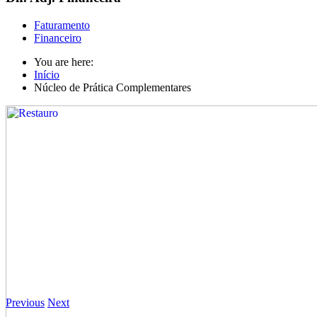
Faturamento
Financeiro
You are here:
Início
Núcleo de Prática Complementares
Previous
Next