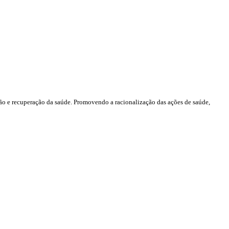
ão e recuperação da saúde. Promovendo a racionalização das ações de saúde,