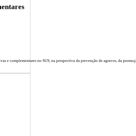
mentares
tivas e complementares no SUS, na perspectiva da prevenção de agravos, da promoç