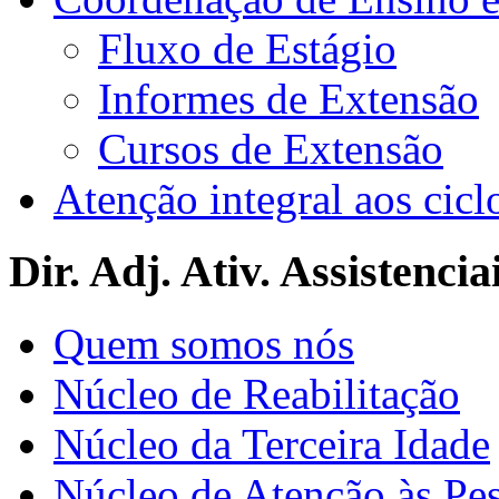
Fluxo de Estágio
Informes de Extensão
Cursos de Extensão
Atenção integral aos cicl
Dir. Adj. Ativ. Assistencia
Quem somos nós
Núcleo de Reabilitação
Núcleo da Terceira Idade
Núcleo de Atenção às Pe