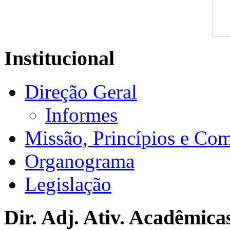
Institucional
Direção Geral
Informes
Missão, Princípios e Co
Organograma
Legislação
Dir. Adj. Ativ. Acadêmica