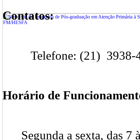
Contatos:
Telefone: (21) 3938-
Horário de Funcionament
Segunda a sexta, das 7 às