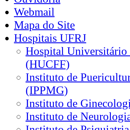
Webmail
Mapa do Site
Hospitais UFRJ
Hospital Universitário
(HUCFF)
Instituto de Puericultu
(IPPMG)
Instituto de Ginecolog
Instituto de Neurolog
Instituto de Psiquiatri