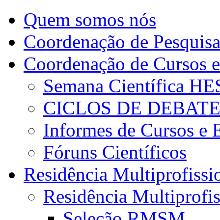
Quem somos nós
Coordenação de Pesquis
Coordenação de Cursos e
Semana Científica H
CICLOS DE DEBAT
Informes de Cursos e 
Fóruns Científicos
Residência Multiprofissi
Residência Multiprofi
Seleção RMSM