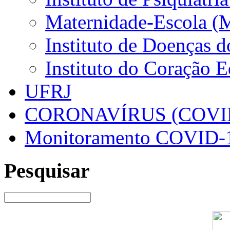
Maternidade-Escola (
Instituto de Doenças 
Instituto do Coração 
UFRJ
CORONAVÍRUS (COVID
Monitoramento COVID-
Pesquisar