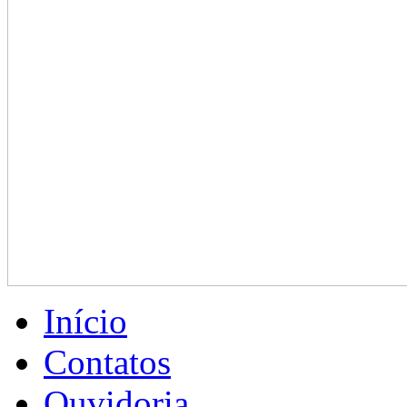
Início
Contatos
Ouvidoria