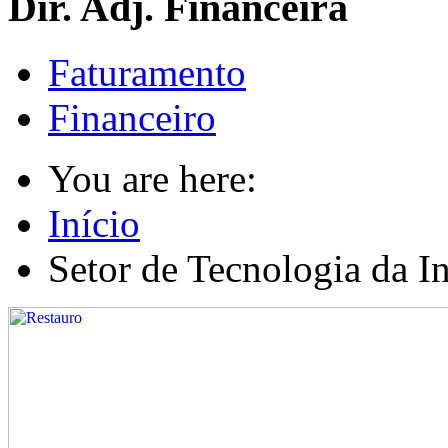
Dir. Adj. Financeira
Faturamento
Financeiro
You are here:
Início
Setor de Tecnologia da I