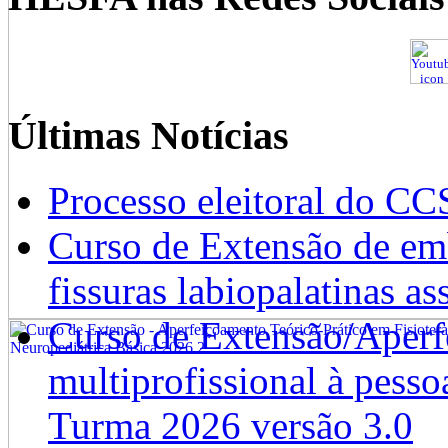
Últimas Notícias
Processo eleitoral do CC
Curso de Extensão de emb
fissuras labiopalatinas a
Curso de Extensão/Aperf
multiprofissional à pesso
Turma 2026 versão 3.0