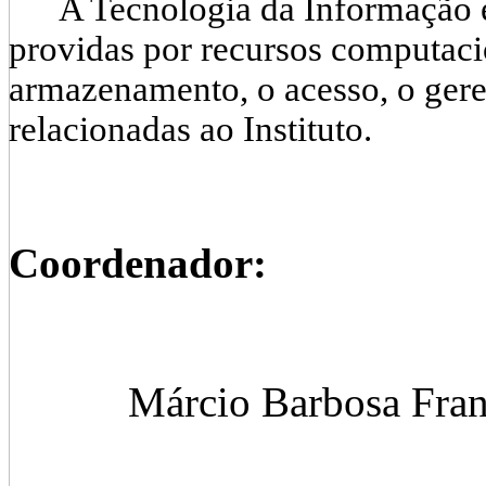
A Tecnologia da Informação é o
providas por recursos computaci
armazenamento, o acesso, o ger
relacionadas ao Instituto.
Coordenador:
Márcio Barbosa Fran