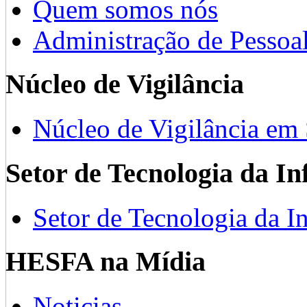
Quem somos nós
Administração de Pessoa
Núcleo de Vigilância
Núcleo de Vigilância em
Setor de Tecnologia da I
Setor de Tecnologia da I
HESFA na Mídia
Noticias