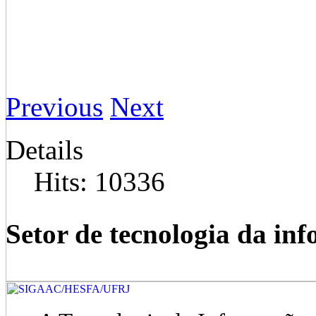
Previous
Next
Details
Hits: 10336
Setor de tecnologia da i