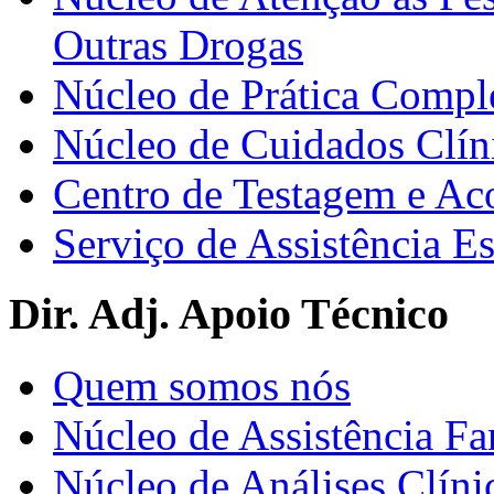
Outras Drogas
Núcleo de Prática Compl
Núcleo de Cuidados Clín
Centro de Testagem e A
Serviço de Assistência 
Dir. Adj. Apoio Técnico
Quem somos nós
Núcleo de Assistência Fa
Núcleo de Análises Clíni