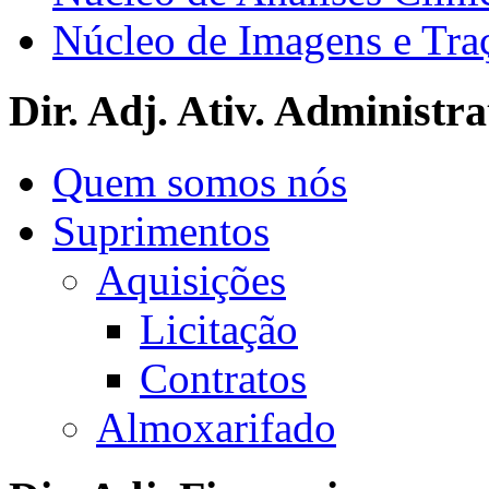
Núcleo de Imagens e Tra
Dir. Adj. Ativ. Administra
Quem somos nós
Suprimentos
Aquisições
Licitação
Contratos
Almoxarifado