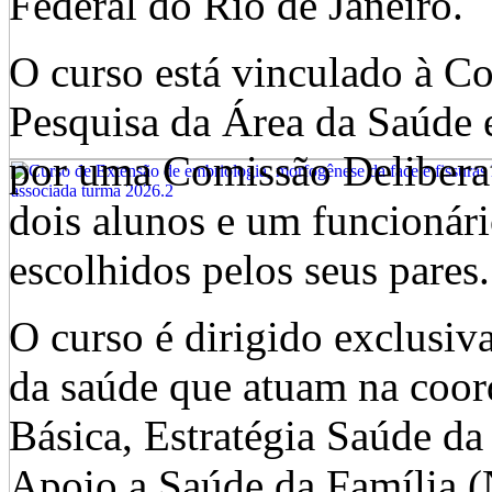
Federal do Rio de Janeiro.
O curso está vinculado à C
Pesquisa da Área da Saúde 
por uma Comissão Deliberat
dois alunos e um funcionári
escolhidos pelos seus pares.
O curso é dirigido exclusiv
da saúde que atuam na coor
Básica, Estratégia Saúde da
Apoio a Saúde da Família (