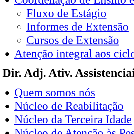
Fluxo de Estágio
Informes de Extensão
Cursos de Extensão
Atenção integral aos cicl
Dir. Adj. Ativ. Assistencia
Quem somos nós
Núcleo de Reabilitação
Núcleo da Terceira Idade
Núcleo de Atenção às Pe