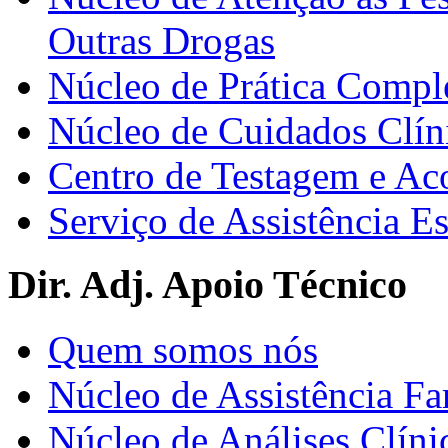
Outras Drogas
Núcleo de Prática Compl
Núcleo de Cuidados Clín
Centro de Testagem e A
Serviço de Assistência 
Dir. Adj. Apoio Técnico
Quem somos nós
Núcleo de Assistência Fa
Núcleo de Análises Clíni