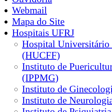
Webmail
Mapa do Site
Hospitais UFRJ
Hospital Universitário
(HUCFF)
Instituto de Puericultu
(IPPMG)
Instituto de Ginecolog
Instituto de Neurolog
Instituto de Psiquiatri