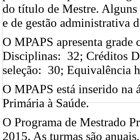
do título de Mestre. Alguns
e de gestão administrativa d
O MPAPS apresenta grade cu
Disciplinas: 32; Créditos D
seleção: 30; Equivalência h
O MPAPS está inserido na á
Primária à Saúde.
O Programa de Mestrado Pr
2015. As turmas são anuais