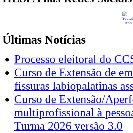
Últimas Notícias
Processo eleitoral do CC
Curso de Extensão de emb
fissuras labiopalatinas a
Curso de Extensão/Aperf
multiprofissional à pesso
Turma 2026 versão 3.0