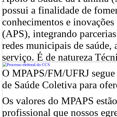
possui a finalidade de fome
conhecimentos e inovações 
(APS), integrando parcerias
redes municipais de saúde, 
serviço. É de natureza Técn
O MPAPS/FM/UFRJ segue as
de Saúde Coletiva para ofer
Os valores do MPAPS estão 
profissional que nossos egr