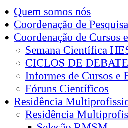
Quem somos nós
Coordenação de Pesquis
Coordenação de Cursos e
Semana Científica H
CICLOS DE DEBAT
Informes de Cursos e 
Fóruns Científicos
Residência Multiprofissi
Residência Multiprofi
Seleção RMSM