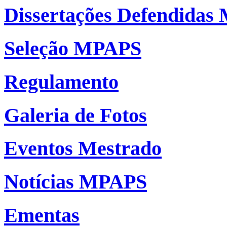
Dissertações Defendida
Seleção MPAPS
Regulamento
Galeria de Fotos
Eventos Mestrado
Notícias MPAPS
Ementas