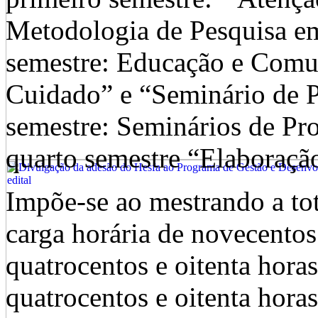
Metodologia de Pesquisa e
semestre: Educação e Comu
Cuidado” e “Seminário de P
semestre: Seminários de Pro
quarto semestre “Elaboraçã
Impõe-se ao mestrando a tota
carga horária de novecentos
quatrocentos e oitenta horas
quatrocentos e oitenta horas