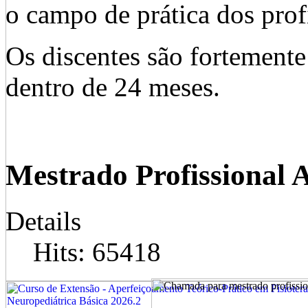
o campo de prática dos prof
Os discentes são fortemente 
dentro de 24 meses.
Mestrado Profissional 
Details
Hits: 65418