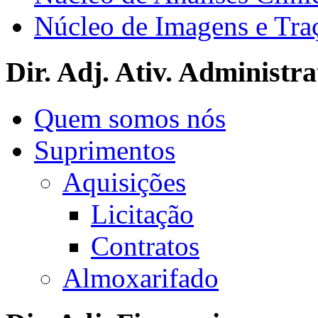
Núcleo de Imagens e Tra
Dir. Adj. Ativ. Administra
Quem somos nós
Suprimentos
Aquisições
Licitação
Contratos
Almoxarifado