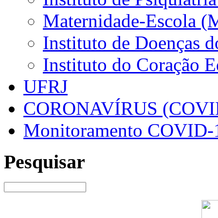
Maternidade-Escola (
Instituto de Doenças 
Instituto do Coração 
UFRJ
CORONAVÍRUS (COVID
Monitoramento COVID-
Pesquisar