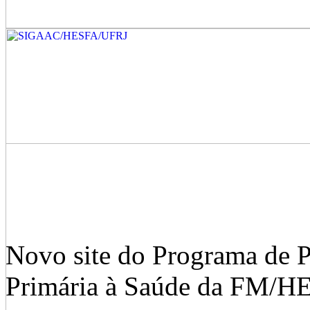
Novo site do Programa de 
Primária à Saúde da FM/H