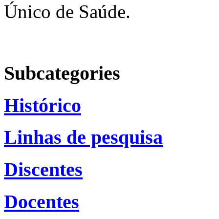
Único de Saúde.
Subcategories
Histórico
Linhas de pesquisa
Discentes
Docentes