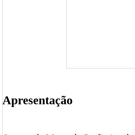
Apresentação