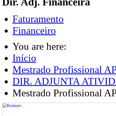
Dir. Adj. Financeira
Faturamento
Financeiro
You are here:
Início
Mestrado Profissional A
DIR. ADJUNTA ATIV
Mestrado Profissional A