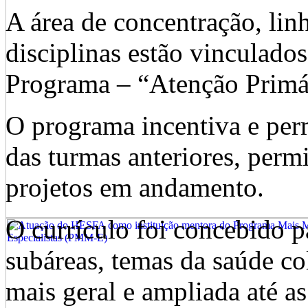
A área de concentração, linh
disciplinas estão vinculados
Programa – “Atenção Primár
O programa incentiva e per
das turmas anteriores, per
projetos em andamento.
O currículo foi concebido p
subáreas, temas da saúde co
mais geral e ampliada até as