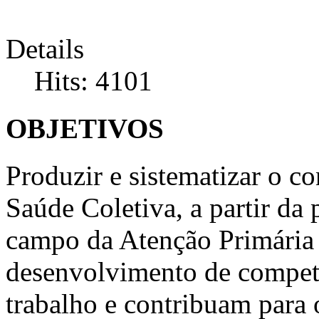
Details
Hits: 4101
OBJETIVOS
Produzir e sistematizar o c
Saúde Coletiva, a partir da 
campo da Atenção Primária 
desenvolvimento de compet
trabalho e contribuam para 