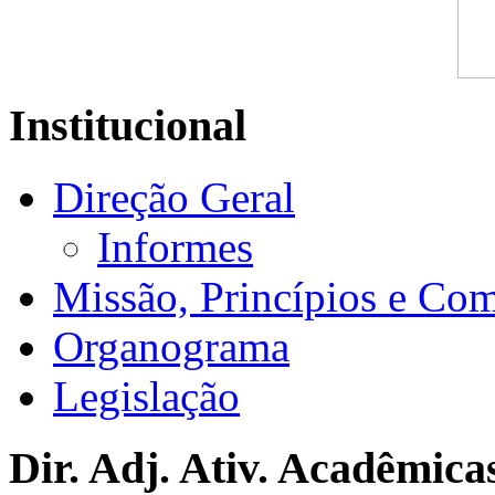
Institucional
Direção Geral
Informes
Missão, Princípios e Co
Organograma
Legislação
Dir. Adj. Ativ. Acadêmica