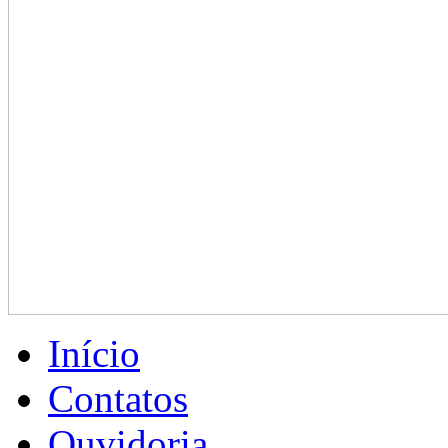
Início
Contatos
Ouvidoria