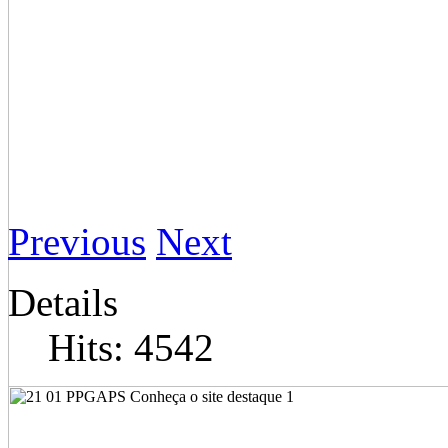
Previous
Next
Details
Hits: 4542