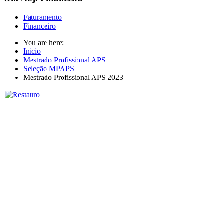
Faturamento
Financeiro
You are here:
Início
Mestrado Profissional APS
Seleção MPAPS
Mestrado Profissional APS 2023