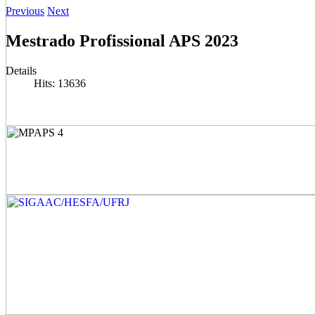
Previous
Next
Mestrado Profissional APS 2023
Details
Hits: 13636