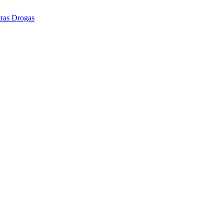
tras Drogas