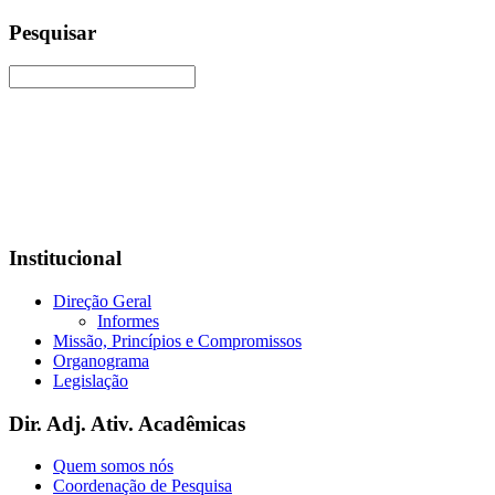
Pesquisar
Institucional
Direção Geral
Informes
Missão, Princípios e Compromissos
Organograma
Legislação
Dir. Adj. Ativ. Acadêmicas
Quem somos nós
Coordenação de Pesquisa