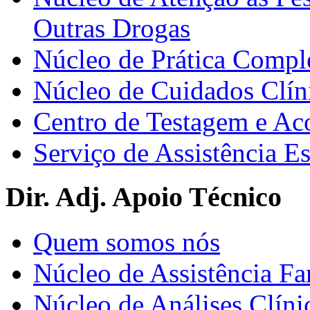
Outras Drogas
Núcleo de Prática Compl
Núcleo de Cuidados Clín
Centro de Testagem e A
Serviço de Assistência 
Dir. Adj. Apoio Técnico
Quem somos nós
Núcleo de Assistência Fa
Núcleo de Análises Clíni