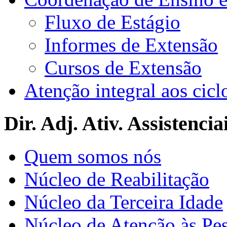
Fluxo de Estágio
Informes de Extensão
Cursos de Extensão
Atenção integral aos cicl
Dir. Adj. Ativ. Assistencia
Quem somos nós
Núcleo de Reabilitação
Núcleo da Terceira Idade
Núcleo de Atenção às Pe