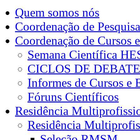
Quem somos nós
Coordenação de Pesquis
Coordenação de Cursos e
Semana Científica H
CICLOS DE DEBAT
Informes de Cursos e 
Fóruns Científicos
Residência Multiprofissi
Residência Multiprofi
Seleção RMSM