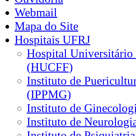
Webmail
Mapa do Site
Hospitais UFRJ
Hospital Universitário
(HUCFF)
Instituto de Puericultu
(IPPMG)
Instituto de Ginecolog
Instituto de Neurolog
Instituto de Psiquiatri