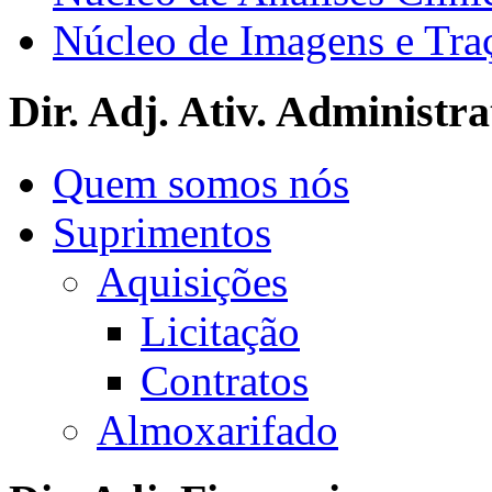
Núcleo de Imagens e Tra
Dir. Adj. Ativ. Administra
Quem somos nós
Suprimentos
Aquisições
Licitação
Contratos
Almoxarifado