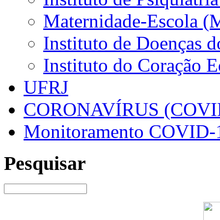
Maternidade-Escola (
Instituto de Doenças 
Instituto do Coração 
UFRJ
CORONAVÍRUS (COVID
Monitoramento COVID-
Pesquisar