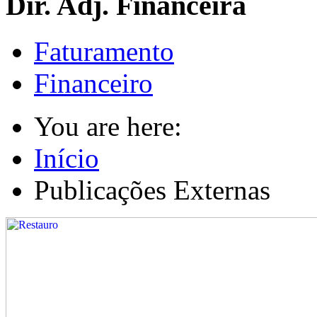
Dir. Adj. Financeira
Faturamento
Financeiro
You are here:
Início
Publicações Externas