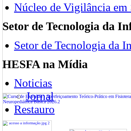
Núcleo de Vigilância em
Setor de Tecnologia da I
Setor de Tecnologia da I
HESFA na Mídia
Noticias
Jornal
Restauro