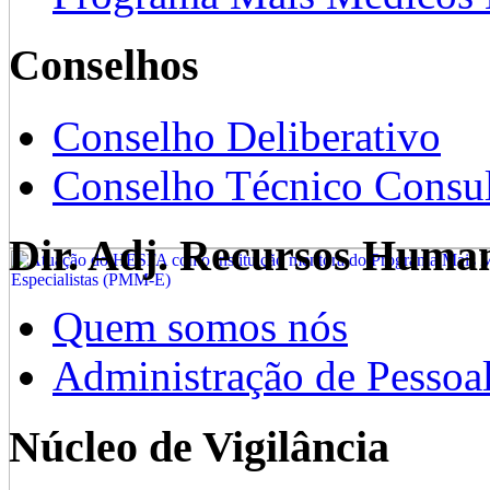
Conselhos
Conselho Deliberativo
Conselho Técnico Consul
Dir. Adj. Recursos Huma
Quem somos nós
Administração de Pessoa
Núcleo de Vigilância