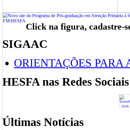
Click na figura, cadastre-s
SIGAAC
ORIENTAÇÕES PARA 
HESFA nas Redes Sociais
Últimas Notícias