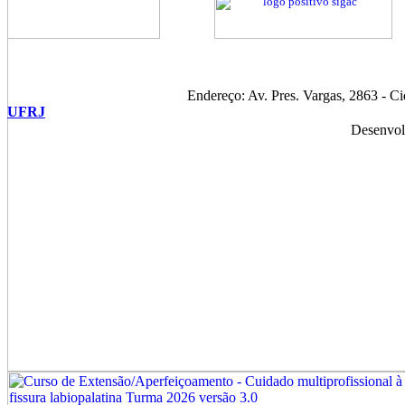
Endereço: Av. Pres. Vargas, 2863 - C
UFRJ
Desenvol