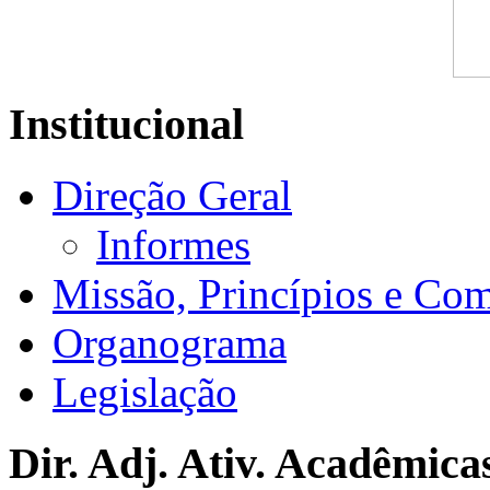
Institucional
Direção Geral
Informes
Missão, Princípios e Co
Organograma
Legislação
Dir. Adj. Ativ. Acadêmica